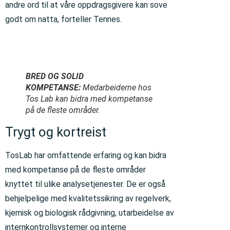
andre ord til at våre oppdragsgivere kan sove
godt om natta, forteller Tennes.
BRED OG SOLID
KOMPETANSE:
Medarbeiderne hos
Tos Lab kan bidra med kompetanse
på de fleste områder.
Trygt og kortreist
TosLab har omfattende erfaring og kan bidra
med kompetanse på de fleste områder
knyttet til ulike analysetjenester. De er også
behjelpelige med kvalitetssikring av regelverk,
kjemisk og biologisk rådgivning, utarbeidelse av
internkontrollsystemer og interne