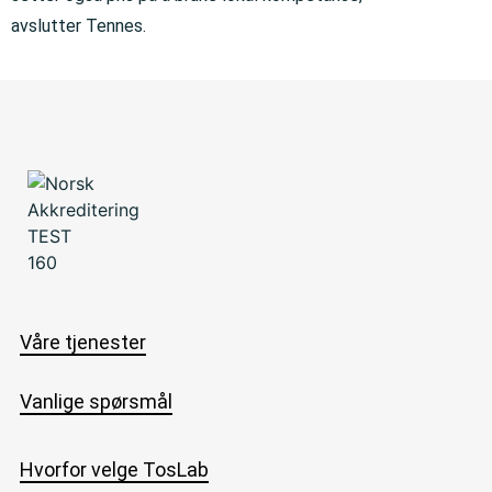
avslutter Tennes.
Våre tjenester
Vanlige spørsmål
Hvorfor velge TosLab