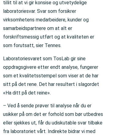
tillit til at vi gir konsise og utvetydelige
laboratoriesvar. Svar som forsikrer
virksomhetens medarbeidere, kunder og
samarbeidspartnere om at alt er
forskriftsmessig utført og at kvaliteten er
som forutsatt, sier Tennes.
Laboratoriesvaret som TosLab gir sine
oppdragsgivere etter endt analyse, fungerer
som et kvalitetsstempel som viser at de har
sitt på det rene. Det har resultert i slagordet
«Ha ditt på det reine».
– Ved å sende prøver til analyse når du er
usikker på om det er forhold som bør utbedres
eller sjekkes ut, får du udiskutable svar tilbake
fra laboratoriet vårt. Indirekte bidrar vi med