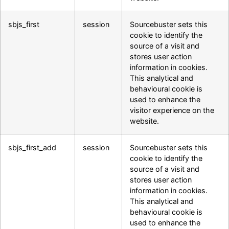
sbjs_first
session
Sourcebuster sets this
cookie to identify the
source of a visit and
stores user action
information in cookies.
This analytical and
behavioural cookie is
used to enhance the
visitor experience on the
website.
sbjs_first_add
session
Sourcebuster sets this
cookie to identify the
source of a visit and
stores user action
information in cookies.
This analytical and
behavioural cookie is
used to enhance the