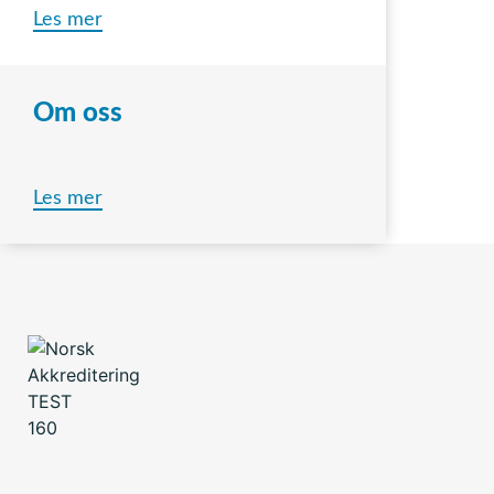
Les mer
Om oss
Les mer