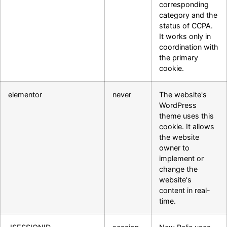
corresponding
category and the
status of CCPA.
It works only in
coordination with
the primary
cookie.
elementor
never
The website's
WordPress
theme uses this
cookie. It allows
the website
owner to
implement or
change the
website's
content in real-
time.