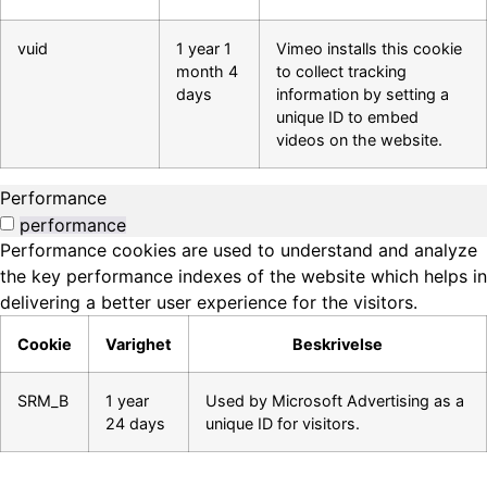
vuid
1 year 1
Vimeo installs this cookie
month 4
to collect tracking
days
information by setting a
unique ID to embed
videos on the website.
Performance
performance
Performance cookies are used to understand and analyze
the key performance indexes of the website which helps in
delivering a better user experience for the visitors.
Cookie
Varighet
Beskrivelse
SRM_B
1 year
Used by Microsoft Advertising as a
24 days
unique ID for visitors.