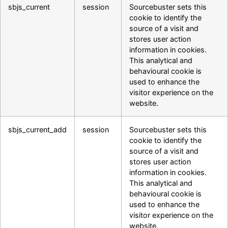
sbjs_current
session
Sourcebuster sets this
cookie to identify the
source of a visit and
stores user action
information in cookies.
This analytical and
behavioural cookie is
used to enhance the
visitor experience on the
website.
sbjs_current_add
session
Sourcebuster sets this
cookie to identify the
source of a visit and
stores user action
information in cookies.
This analytical and
behavioural cookie is
used to enhance the
visitor experience on the
website.