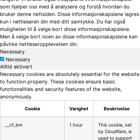
som hjelper oss med å analysere og forstå hvordan du
bruker denne nettsiden. Disse informasjonskapslene lagres
kun i nettleseren din med ditt samtykke. Du har også
muligheten til å velge bort disse informasjonskapslene.
Men å velge bort noen av disse informasjonskapslene kan
påvirke nettleseropplevelsen din.
Necessary
Necessary
Alltid aktivert
Necessary cookies are absolutely essential for the website
to function properly. These cookies ensure basic
functionalities and security features of the website,
anonymously.
Cookie
Varighet
Beskrivelse
__cf_bm
1 hour
This cookie, set
by Cloudflare, is
used to support