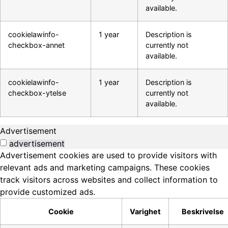
available.
cookielawinfo-
1 year
Description is
checkbox-annet
currently not
available.
cookielawinfo-
1 year
Description is
checkbox-ytelse
currently not
available.
Advertisement
advertisement
Advertisement cookies are used to provide visitors with
relevant ads and marketing campaigns. These cookies
track visitors across websites and collect information to
provide customized ads.
Cookie
Varighet
Beskrivelse