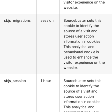
visitor experience on the
website.
sbjs_migrations
session
Sourcebuster sets this
cookie to identify the
source of a visit and
stores user action
information in cookies.
This analytical and
behavioural cookie is
used to enhance the
visitor experience on the
website.
sbjs_session
1 hour
Sourcebuster sets this
cookie to identify the
source of a visit and
stores user action
information in cookies.
This analytical and