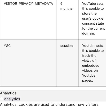
VISITOR_PRIVACY_METADATA
6
YouTube sets
months
this cookie to
store the
user's cookie
consent state
for the current
domain.
YSC
session
Youtube sets
this cookie to
track the
views of
embedded
videos on
Youtube
pages.
Analytics
analytics
Analytical cookies are used to understand how visitors