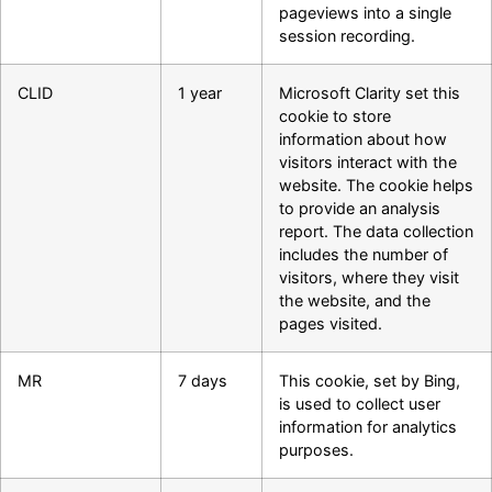
pageviews into a single
session recording.
CLID
1 year
Microsoft Clarity set this
cookie to store
information about how
visitors interact with the
website. The cookie helps
to provide an analysis
report. The data collection
includes the number of
visitors, where they visit
the website, and the
pages visited.
MR
7 days
This cookie, set by Bing,
is used to collect user
information for analytics
purposes.