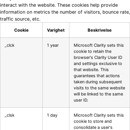
interact with the website. These cookies help provide
information on metrics the number of visitors, bounce rate,
traffic source, etc.
Cookie
Varighet
Beskrivelse
_clck
1 year
Microsoft Clarity sets this
cookie to retain the
browser's Clarity User ID
and settings exclusive to
that website. This
guarantees that actions
taken during subsequent
visits to the same website
will be linked to the same
user ID.
_clsk
1 day
Microsoft Clarity sets this
cookie to store and
consolidate a user's