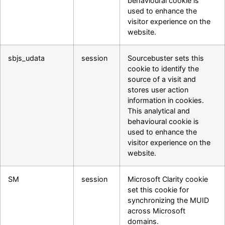
behavioural cookie is
used to enhance the
visitor experience on the
website.
sbjs_udata
session
Sourcebuster sets this
cookie to identify the
source of a visit and
stores user action
information in cookies.
This analytical and
behavioural cookie is
used to enhance the
visitor experience on the
website.
SM
session
Microsoft Clarity cookie
set this cookie for
synchronizing the MUID
across Microsoft
domains.