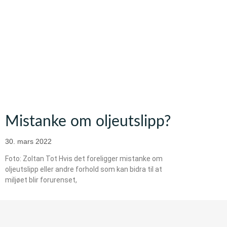
Mistanke om oljeutslipp?
30. mars 2022
Foto: Zoltan Tot Hvis det foreligger mistanke om
oljeutslipp eller andre forhold som kan bidra til at
miljøet blir forurenset,