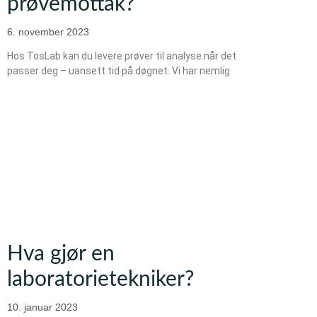
prøvemottak?
6. november 2023
Hos TosLab kan du levere prøver til analyse når det
passer deg – uansett tid på døgnet. Vi har nemlig
Hva gjør en
laboratorietekniker?
10. januar 2023