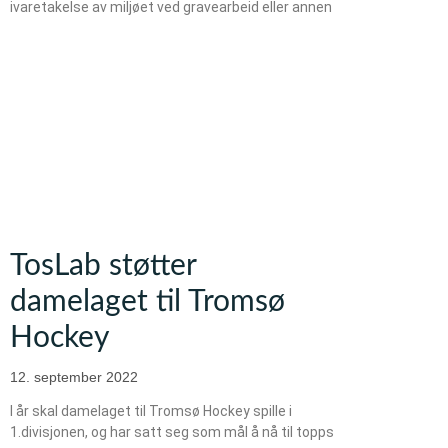
ivaretakelse av miljøet ved gravearbeid eller annen
TosLab støtter
damelaget til Tromsø
Hockey
12. september 2022
I år skal damelaget til Tromsø Hockey spille i
1.divisjonen, og har satt seg som mål å nå til topps