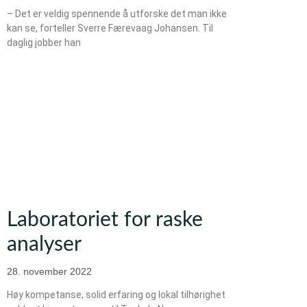
– Det er veldig spennende å utforske det man ikke
kan se, forteller Sverre Færevaag Johansen. Til
daglig jobber han
Laboratoriet for raske
analyser
28. november 2022
Høy kompetanse, solid erfaring og lokal tilhørighet