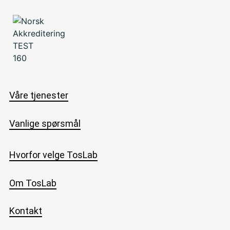
Våre tjenester
Vanlige spørsmål
Hvorfor velge TosLab
Om TosLab
Kontakt